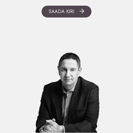
SAADA KIRI