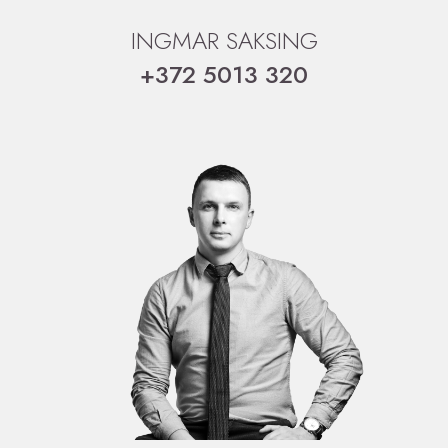
INGMAR SAKSING
+372 5013 320