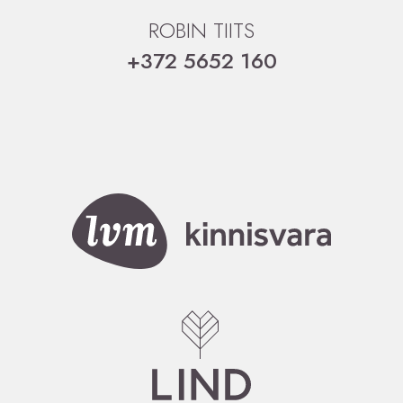
ROBIN TIITS
+372 5652 160