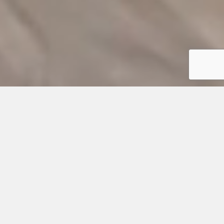
The story of