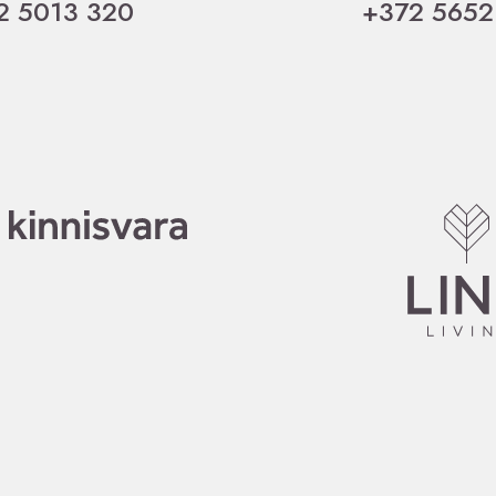
2 5013 320
+372 5652