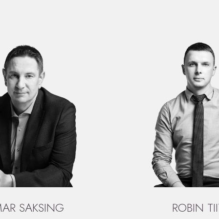
AR SAKSING
ROBIN TI