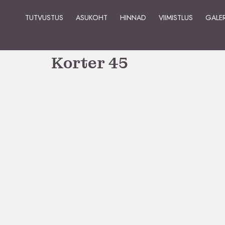
TUTVUSTUS
ASUKOHT
HINNAD
VIIMISTLUS
GALER
Korter 45