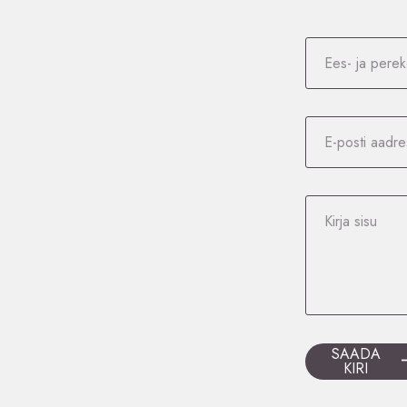
SAADA
KIRI