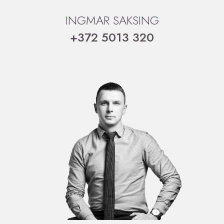
INGMAR SAKSING
+372 5013 320