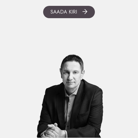
SAADA KIRI