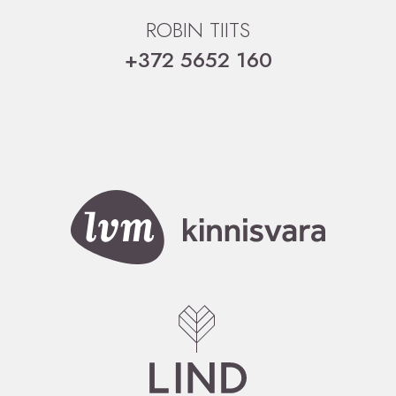
ROBIN TIITS
+372 5652 160