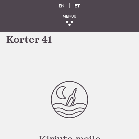
EN
ET
MENÜÜ
Korter 41