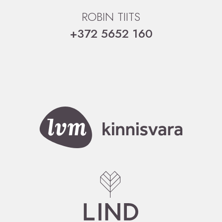
ROBIN TIITS
+372 5652 160