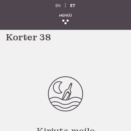
EN
ET
MENÜÜ
Korter 38