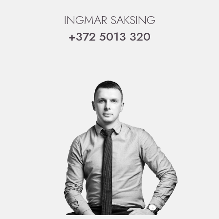
INGMAR SAKSING
+372 5013 320