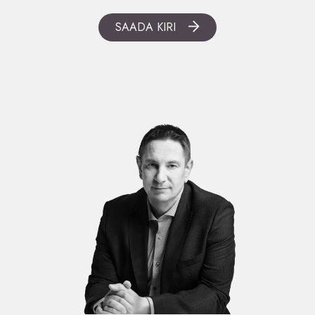
SAADA KIRI