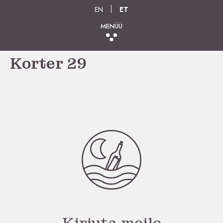
EN
ET
MENÜÜ
Korter 29