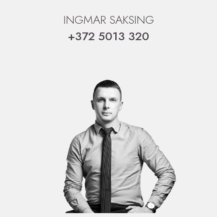
INGMAR SAKSING
+372 5013 320