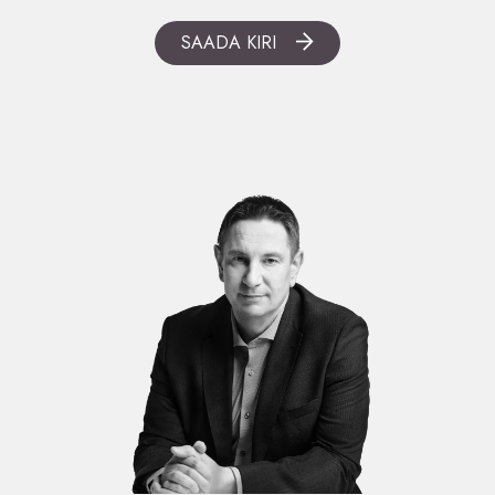
SAADA KIRI