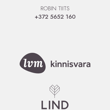
ROBIN TIITS
+372 5652 160