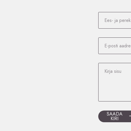
SAADA
KIRI