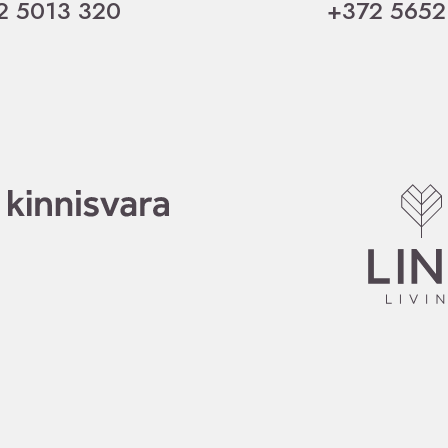
2 5013 320
+372 5652