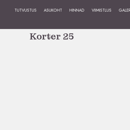
TUTVUSTUS
ASUKOHT
HINNAD
VIIMISTLUS
GALER
Korter 25