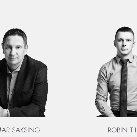
AR SAKSING
ROBIN TI