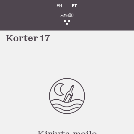
EN
ET
MENÜÜ
Korter 17