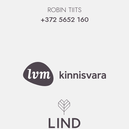
ROBIN TIITS
+372 5652 160