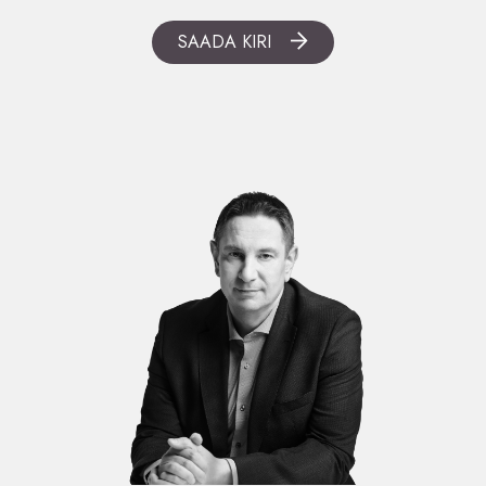
SAADA KIRI