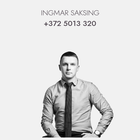
INGMAR SAKSING
+372 5013 320