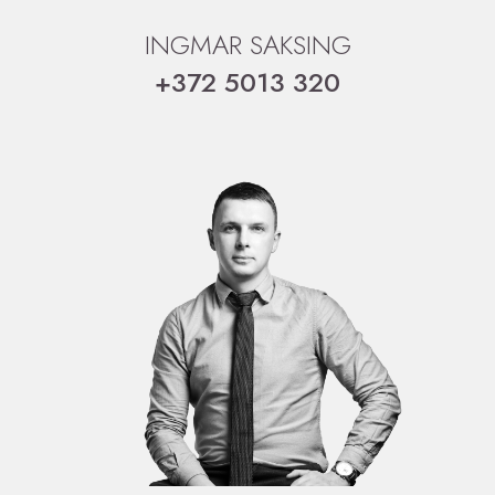
INGMAR SAKSING
+372 5013 320