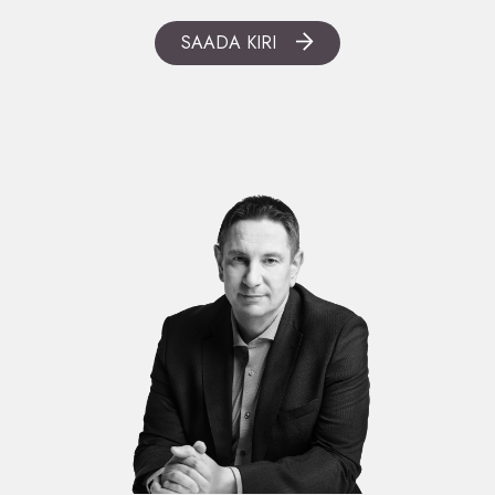
SAADA KIRI