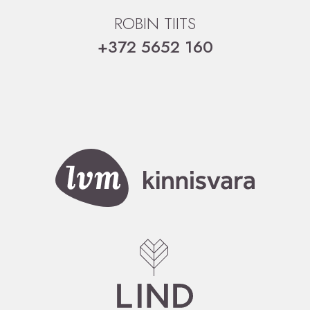
ROBIN TIITS
+372 5652 160